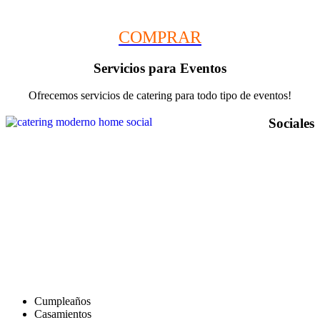
(Compra mínima 4 unidades)
COMPRAR
Servicios para Eventos
Ofrecemos servicios de catering para todo tipo de eventos!
Sociales
Cumpleaños
Casamientos