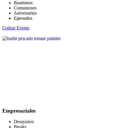
Bautismos
Comuniones
Aniversarios
Egresados
Cotizar Evento
Empresariales
Desayunos
Breaks