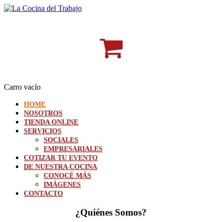
Carro vacío
HOME
NOSOTROS
TIENDA ONLINE
SERVICIOS
SOCIALES
EMPRESARIALES
COTIZAR TU EVENTO
DE NUESTRA COCINA
CONOCÉ MÁS
IMÁGENES
CONTACTO
¿Quiénes Somos?