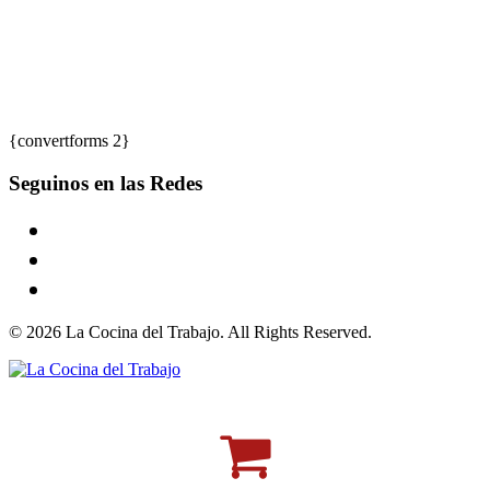
{convertforms 2}
Seguinos en las Redes
© 2026 La Cocina del Trabajo. All Rights Reserved.